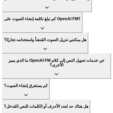
كم تبلغ تكلفة إنشاء الصوت على OpenAI FM؟
هل يمكنني تنزيل الصوت المُنشأ واستخدامه تجاريًا؟
ما الذي يميز OpenAI FM عن خدمات تحويل النص إلى كلام
الأخرى؟
كم يستغرق إنشاء الصوت؟
هل هناك حد لعدد الأحرف أو الكلمات للنص المُدخل؟