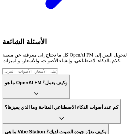
الأسئلة الشائعة
كل ما تحتاج إلى معرفته عن منصة OpenAI FM لتحويل النص إلى
كلام بالذكاء الاصطناعي، وإنشاء الأصوات، والأسعار، والميزات.
ما هو OpenAI FM وكيف يعمل؟
كم عدد أصوات الذكاء الاصطناعي المتاحة وما الذي يميزها؟
ما هي Vibe Station وكيف تعزّز جودة الصوت لديك؟