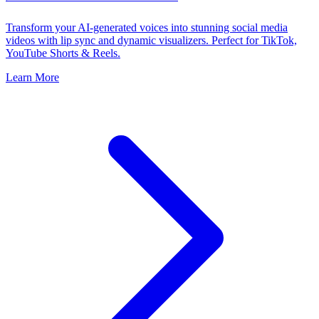
Transform your AI-generated voices into stunning social media
videos with lip sync and dynamic visualizers. Perfect for TikTok,
YouTube Shorts & Reels.
Learn More