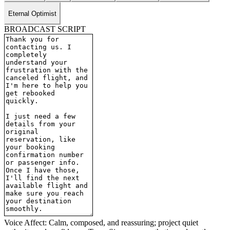
Eternal Optimist
BROADCAST SCRIPT
Voice Affect: Calm, composed, and reassuring; project quiet