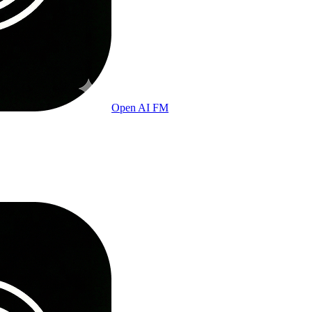
Open AI FM