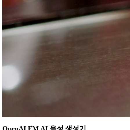
OpenAI FM
AI 음성 생성기