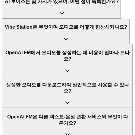
AI 보이스는 몇 가지가 있으며, 어떤 점이 독특한가요?
Vibe Station은 무엇이며 오디오를 어떻게 향상시키나요?
OpenAI FM에서 오디오를 생성하는 데 비용이 얼마나 드나
요?
생성한 오디오를 다운로드하여 상업적으로 사용할 수 있나
요?
OpenAI FM은 다른 텍스트-음성 변환 서비스와 무엇이 다
른가요?