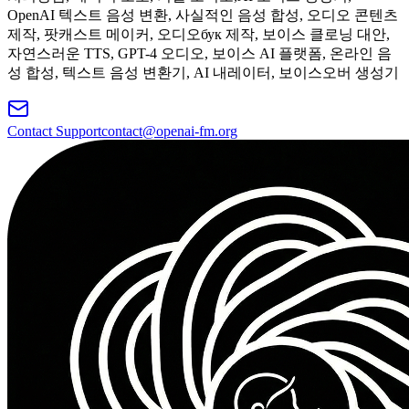
OpenAI 텍스트 음성 변환, 사실적인 음성 합성, 오디오 콘텐츠
제작, 팟캐스트 메이커, 오디오бук 제작, 보이스 클로닝 대안,
자연스러운 TTS, GPT-4 오디오, 보이스 AI 플랫폼, 온라인 음
성 합성, 텍스트 음성 변환기, AI 내레이터, 보이스오버 생성기
Contact Support
contact@openai-fm.org