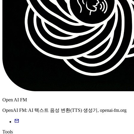
Open AI FM
OpenAI FM: AI 텍스트 음성 변환(TTS) 생성기, openai-fm.org
Tools