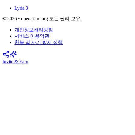
Lyria 3
© 2026 • openai-fm.org 모든 권리 보유.
개인정보처리방침
서비스 이용약관
환불 및 사기 방지 정책
Invite & Earn