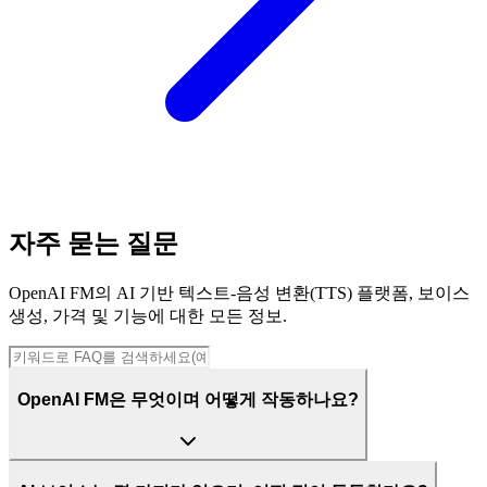
자주 묻는 질문
OpenAI FM의 AI 기반 텍스트-음성 변환(TTS) 플랫폼, 보이스
생성, 가격 및 기능에 대한 모든 정보.
OpenAI FM은 무엇이며 어떻게 작동하나요?