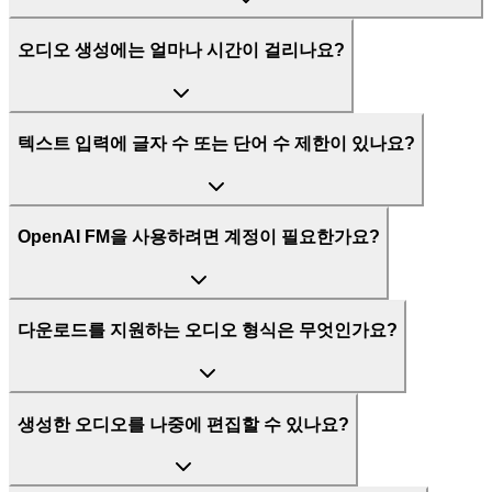
오디오 생성에는 얼마나 시간이 걸리나요?
텍스트 입력에 글자 수 또는 단어 수 제한이 있나요?
OpenAI FM을 사용하려면 계정이 필요한가요?
다운로드를 지원하는 오디오 형식은 무엇인가요?
생성한 오디오를 나중에 편집할 수 있나요?